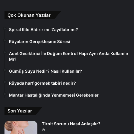
Çok Okunan Yazılar
Spiral Kilo Aldırır mı, Zayıflatır mı?
Rüyaların Gerçekleşme Süresi
Adet Geciktirici İle Doğum Kontrol Hapı Aynı Anda Kullanılır
Mı?
Gümüş Suyu Nedir? Nasıl Kullanılır?
Rüyada harf görmek tabiri nedir?
Mantar Hastalığında Yenmemesi Gerekenler
Son Yazılar
Tiroit Sorunu Nasıl Anlaşılır?