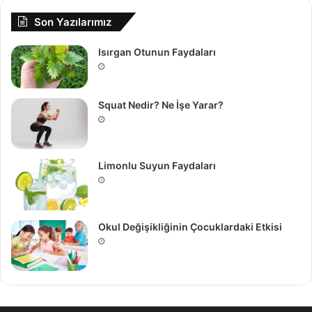
Son Yazılarımız
Isırgan Otunun Faydaları
Squat Nedir? Ne İşe Yarar?
Limonlu Suyun Faydaları
Okul Değişikliğinin Çocuklardaki Etkisi