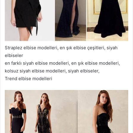
Straplez elbise modelleri, en şık elbise çeşitleri, siyah
elbiseler
en farklı siyah elbise modelleri, en şık elbise modelleri,
kolsuz siyah elbise modelleri, siyah elbiseler,
Trend elbise modelleri