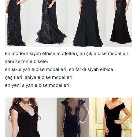
En modern siyah elbise modelleri, en şık elbise modelleri,
yeni sezon elbiseler
en şık siyah elbise modelleri, en farklı siyah elbise
çeşitleri, abiye elbise modelleri
en yeni siyah elbise modelleri