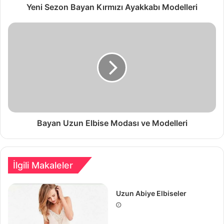
Yeni Sezon Bayan Kırmızı Ayakkabı Modelleri
Bayan Uzun Elbise Modası ve Modelleri
İlgili Makaleler
Uzun Abiye Elbiseler