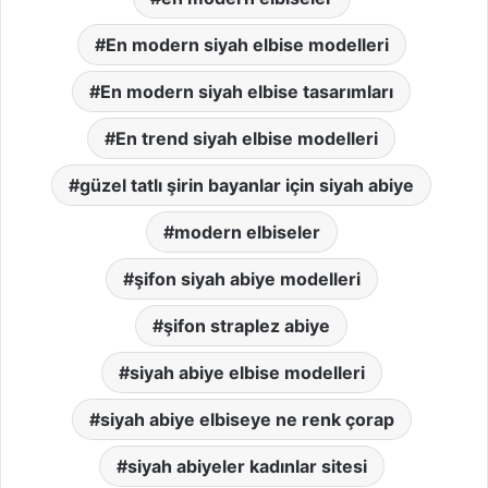
En modern siyah elbise modelleri
En modern siyah elbise tasarımları
En trend siyah elbise modelleri
güzel tatlı şirin bayanlar için siyah abiye
modern elbiseler
şifon siyah abiye modelleri
şifon straplez abiye
siyah abiye elbise modelleri
siyah abiye elbiseye ne renk çorap
siyah abiyeler kadınlar sitesi