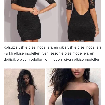
Kolsuz siyah elbise modelleri, en şık siyah elbise modelleri
Farklı elbise modelleri, yeni sezon elbise modelleri, en
değişik elbise modelleri, en modern siyah elbise modelleri