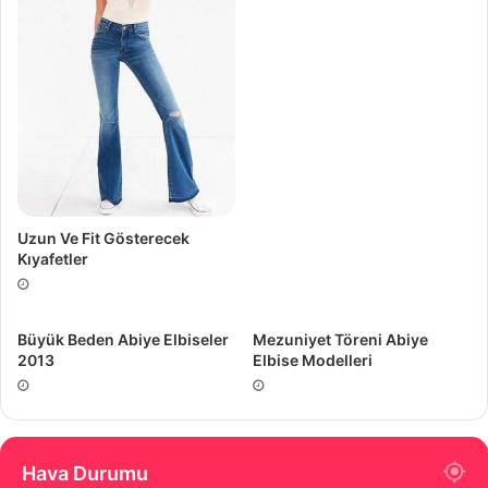
Uzun Ve Fit Gösterecek
Kıyafetler
Büyük Beden Abiye Elbiseler
Mezuniyet Töreni Abiye
2013
Elbise Modelleri
Hava Durumu