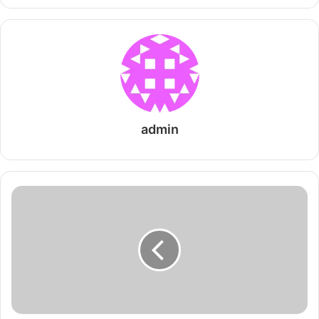
admin