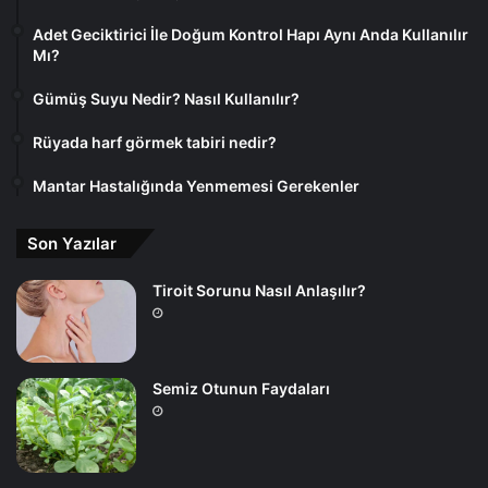
Adet Geciktirici İle Doğum Kontrol Hapı Aynı Anda Kullanılır
Mı?
Gümüş Suyu Nedir? Nasıl Kullanılır?
Rüyada harf görmek tabiri nedir?
Mantar Hastalığında Yenmemesi Gerekenler
Son Yazılar
Tiroit Sorunu Nasıl Anlaşılır?
Semiz Otunun Faydaları