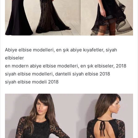
Abiye elbise modelleri, en şık abiye kıyafetler, siyah
elbiseler
en modern abiye elbise modelleri, en şık elbiseler, 2018
siyah elbise modelleri, dantelli siyah elbise 2018
siyah elbise modeli 2018